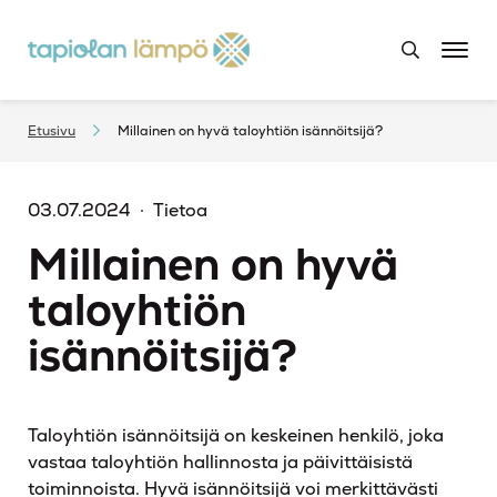
Etusivu
Millainen on hyvä taloyhtiön isännöitsijä?
03.07.2024
Tietoa
Millainen on hyvä
taloyhtiön
isännöitsijä?
Taloyhtiön isännöitsijä on keskeinen henkilö, joka
vastaa taloyhtiön hallinnosta ja päivittäisistä
toiminnoista. Hyvä isännöitsijä voi merkittävästi