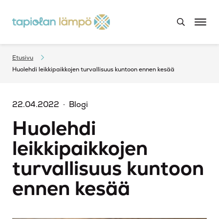
Etusivu
Huolehdi leikkipaikkojen turvallisuus kuntoon ennen kesää
22.04.2022
Blogi
Huolehdi
leikkipaikkojen
turvallisuus kuntoon
ennen kesää