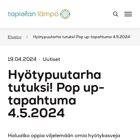
Etusivu
Hyötypuutarha tutuksi! Pop up-tapahtuma 4.5.2024
19.04.2024
Uutiset
Hyötypuutarha
tutuksi! Pop up-
tapahtuma
4.5.2024
Haluatko oppia viljelemään omia hyötykasveja