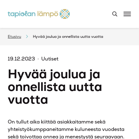
Etusivu
Hyvää joulua ja onnellista uutta vuotta
19.12.2023
Uutiset
Hyvää joulua ja
onnellista uutta
vuotta
On tullut aika kiittää asiakkaitamme sekä
yhteistyökumppaneitamme kuluneesta vuodesta
sekä toivottaa onnea ja menestystä seuraavaan.