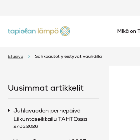
Mikä on 
Etusivu
Sähköautot yleistyvät vauhdilla
Uusimmat artikkelit
Juhlavuoden perhepäivä
Liikuntaseikkailu TAHTOssa
27.05.2026